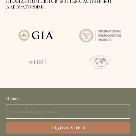
ПРОВІДНИМИ СВІТОВИМИ ГЕМОЛОГІЧНИМИ
ЛАБОРАТОРІЯМИ
Новини