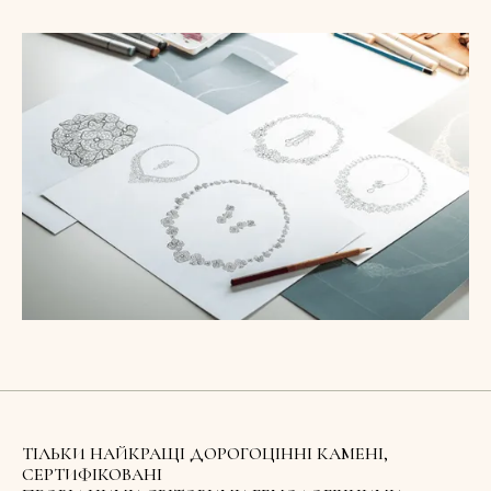
ТІЛЬКИ НАЙКРАЩІ ДОРОГОЦІННІ КАМЕНІ,
СЕРТИФІКОВАНІ