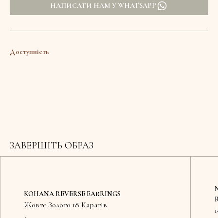
НАПИСАТИ НАМ У WHATSAPP
Доступність
ЗАВЕРШІТЬ ОБРАЗ
KOHANA REVERSE EARRINGS
Жовте Золото 18 Каратів