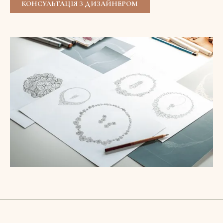
КОНСУЛЬТАЦІЯ З ДИЗАЙНЕРОМ