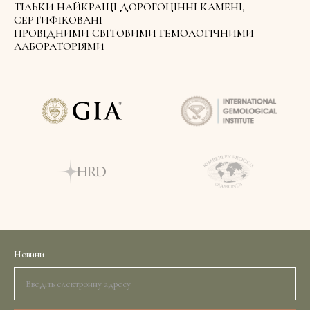
ТІЛЬКИ НАЙКРАЩІ ДОРОГОЦІННІ КАМЕНІ,
СЕРТИФІКОВАНІ
ПРОВІДНИМИ СВІТОВИМИ ГЕМОЛОГІЧНИМИ
ЛАБОРАТОРІЯМИ
Новини