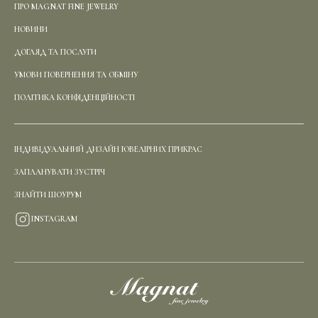
ПРО MAGNAT FINE JEWELRY
НОВИНИ
ДОГЛЯД ТА ПОСЛУГИ
УМОВИ ПОВЕРНЕННЯ ТА ОБМІНУ
ПОЛІТИКА КОНФІДЕНЦІЙНОСТІ
ІНДИВІДУАЛЬНИЙ ДИЗАЙН ЮВЕЛІРНИХ ПРИКРАС
ЗАПЛАНУВАТИ ЗУСТРІЧ
ЗНАЙТИ ШОУРУМ
INSTAGRAM