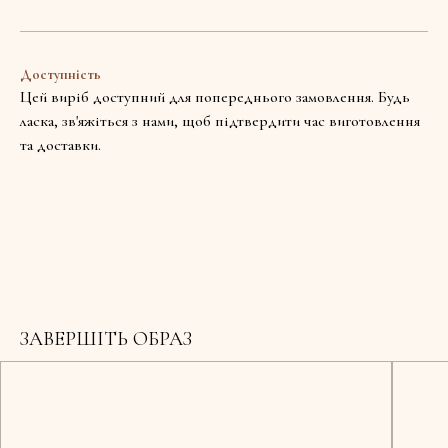
Доступність
Цей виріб доступний для попереднього замовлення. Будь
ласка, зв'яжіться з нами, щоб підтвердити час виготовлення
та доставки.
ЗАВЕРШІТЬ ОБРАЗ