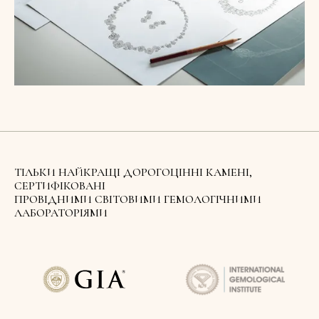
ТІЛЬКИ НАЙКРАЩІ ДОРОГОЦІННІ КАМЕНІ,
СЕРТИФІКОВАНІ
ПРОВІДНИМИ СВІТОВИМИ ГЕМОЛОГІЧНИМИ
ЛАБОРАТОРІЯМИ