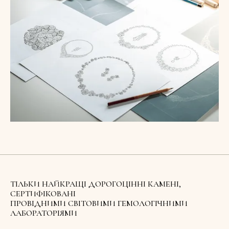
ТІЛЬКИ НАЙКРАЩІ ДОРОГОЦІННІ КАМЕНІ,
СЕРТИФІКОВАНІ
ПРОВІДНИМИ СВІТОВИМИ ГЕМОЛОГІЧНИМИ
ЛАБОРАТОРІЯМИ