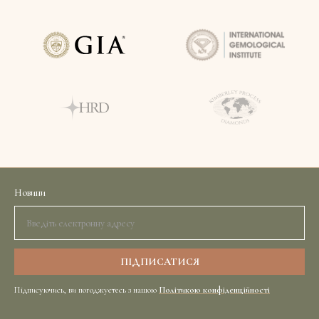
Новини
Підписуючись, ви погоджуєтесь з нашою
Політикою конфіденційності