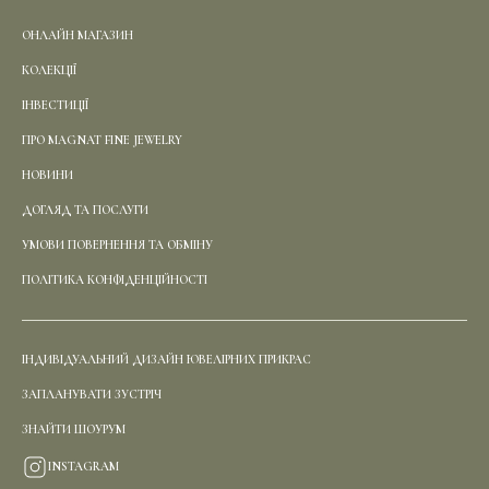
ОНЛАЙН МАГАЗИН
КОЛЕКЦІЇ
ІНВЕСТИЦІЇ
ПРО MAGNAT FINE JEWELRY
НОВИНИ
ДОГЛЯД ТА ПОСЛУГИ
УМОВИ ПОВЕРНЕННЯ ТА ОБМІНУ
ПОЛІТИКА КОНФІДЕНЦІЙНОСТІ
ІНДИВІДУАЛЬНИЙ ДИЗАЙН ЮВЕЛІРНИХ ПРИКРАС
ЗАПЛАНУВАТИ ЗУСТРІЧ
ЗНАЙТИ ШОУРУМ
INSTAGRAM