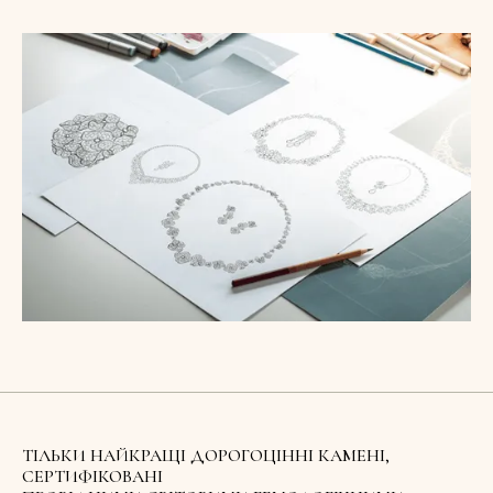
ТІЛЬКИ НАЙКРАЩІ ДОРОГОЦІННІ КАМЕНІ,
СЕРТИФІКОВАНІ