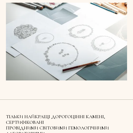
ТІЛЬКИ НАЙКРАЩІ ДОРОГОЦІННІ КАМЕНІ,
СЕРТИФІКОВАНІ
ПРОВІДНИМИ СВІТОВИМИ ГЕМОЛОГІЧНИМИ