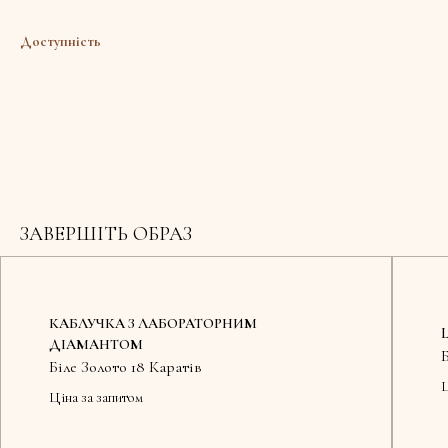
Доступність
ЗАВЕРШІТЬ ОБРАЗ
КАБЛУЧКА З ЛАБОРАТОРНИМ
ДІАМАНТОМ
Біле Золото 18 Каратів
Ц
Ціна за запитом