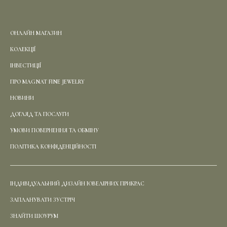
ОНЛАЙН МАГАЗИН
КОЛЕКЦІЇ
ІНВЕСТИЦІЇ
ПРО MAGNAT FINE JEWELRY
НОВИНИ
ДОГЛЯД ТА ПОСЛУГИ
УМОВИ ПОВЕРНЕННЯ ТА ОБМІНУ
ПОЛІТИКА КОНФІДЕНЦІЙНОСТІ
ІНДИВІДУАЛЬНИЙ ДИЗАЙН ЮВЕЛІРНИХ ПРИКРАС
ЗАПЛАНУВАТИ ЗУСТРІЧ
ЗНАЙТИ ШОУРУМ