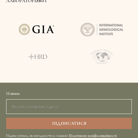
ЛАБОРАТОРІЯМИ
Новини
Підписуючись, ви погоджуєтесь з нашою
Політикою конфіденційності