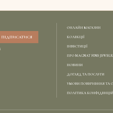
ОНЛАЙН МАГАЗИН
КОЛЕКЦІЇ
ІНВЕСТИЦІЇ
і
ПРО MAGNAT FINE JEWELR
НОВИНИ
ДОГЛЯД ТА ПОСЛУГИ
УМОВИ ПОВЕРНЕННЯ ТА 
ПОЛІТИКА КОНФІДЕНЦІ