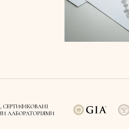
, СЕРТИФІКОВАНІ
МИ ЛАБОРАТОРІЯМИ