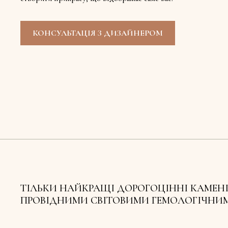
КОНСУЛЬТАЦІЯ З ДИЗАЙНЕРОМ
ТІЛЬКИ НАЙКРАЩІ ДОРОГОЦІННІ КАМЕНІ
ПРОВІДНИМИ СВІТОВИМИ ГЕМОЛОГІЧНИ