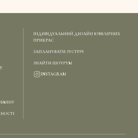
ІНДИВІДУАЛЬНИЙ ДИЗАЙН ЮВЕЛІРНИХ
ПРИКРАС
ЗАПЛАНУВАТИ ЗУСТРІЧ
ЗНАЙТИ ШОУРУМ
Y
INSTAGRAM
ОБМІНУ
ЙНОСТІ