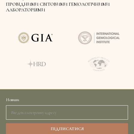
ПРОВІДНИМИ СВІТОВИМИ ГЕМОЛОГІЧНИМИ
ЛАБОРАТОРІЯМИ
Новини