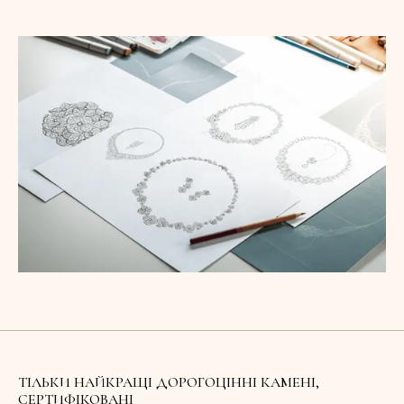
ТІЛЬКИ НАЙКРАЩІ ДОРОГОЦІННІ КАМЕНІ,
СЕРТИФІКОВАНІ